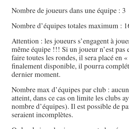
Nombre de joueurs dans une équipe : 3
Nombre d’équipes totales maximum : 16
Attention : les joueurs s’engagent à joue
même équipe !!! Si un joueur n’est pas 
faire toutes les rondes, il sera placé en « 
finalement disponible, il pourra complé
dernier moment.
Nombre max d’équipes par club : aucun (s
atteint, dans ce cas on limite les clubs a
nombre d’équipes). Il est possible de p
seraient incomplètes.