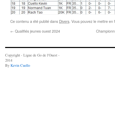
Ce contenu a été publié dans
Divers
. Vous pouvez le mettre en 
←
Qualifiés jeunes ouest 2024
Championnat
Copyright - Ligue de Go de l'Ouest -
2014
By
Kevin Cuello