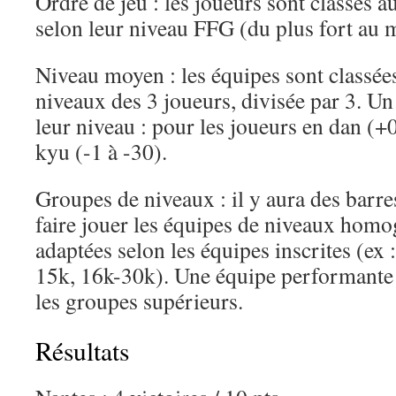
Ordre de jeu : les joueurs sont classés a
selon leur niveau FFG (du plus fort au m
Niveau moyen : les équipes sont classée
niveaux des 3 joueurs, divisée par 3. Un
leur niveau : pour les joueurs en dan (+0
kyu (-1 à -30).
Groupes de niveaux : il y aura des barre
faire jouer les équipes de niveaux homog
adaptées selon les équipes inscrites (ex
15k, 16k-30k). Une équipe performante
les groupes supérieurs.
Résultats