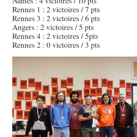
Nantes : 4 victoires / 10 pts
Rennes 1 : 2 victoires / 7 pts
Rennes 3 : 2 victoires / 6 pts
Angers : 2 victoires / 5 pts
Rennes 4 : 2 victoires / 5pts
Rennes 2 : 0 victoires / 3 pts