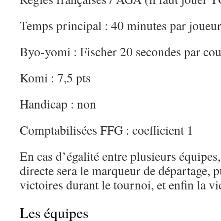
Temps principal : 40 minutes par joueu
Byo-yomi : Fischer 20 secondes par co
Komi : 7,5 pts
Handicap : non
Comptabilisées FFG : coefficient 1
En cas d’égalité entre plusieurs équipes,
directe sera le marqueur de départage, p
victoires durant le tournoi, et enfin la vi
Les équipes