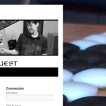
Connexion
Identifiant
Mot de passe