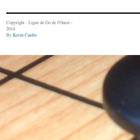
Copyright - Ligue de Go de l'Ouest -
2014
By
Kevin Cuello