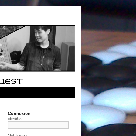
Connexion
Identifiant
Mot de passe