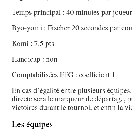
Temps principal : 40 minutes par joueu
Byo-yomi : Fischer 20 secondes par co
Komi : 7,5 pts
Handicap : non
Comptabilisées FFG : coefficient 1
En cas d’égalité entre plusieurs équipes,
directe sera le marqueur de départage, p
victoires durant le tournoi, et enfin la vi
Les équipes