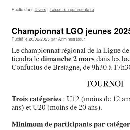
Publié dans
Divers
|
Laisser un commentaire
Championnat LGO jeunes 202
Publié le
20/02/2025
par
Administrateur
Le championnat régional de la Ligue de 
dimanche 2 mars
tiendra le
dans les loc
Confucius de Bretagne, de 9h30 à 17h3
TOURNOI
Trois catégories
: U12 (moins de 12 an
ans) et U20 (moins de 20 ans).
Minimum de participants par catégori