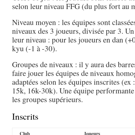
selon leur niveau FFG (du plus fort au m
Niveau moyen : les équipes sont classée
niveaux des 3 joueurs, divisée par 3. Un
leur niveau : pour les joueurs en dan (+0
kyu (-1 à -30).
Groupes de niveaux : il y aura des barre
faire jouer les équipes de niveaux homog
adaptées selon les équipes inscrites (ex
15k, 16k-30k). Une équipe performante
les groupes supérieurs.
Inscrits
Club
Joueurs