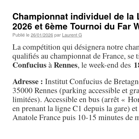
Championnat individuel de la 
2026 et 6ème Tournoi du Far 
Publié le
26/01/2026
par
Laurent G
La compétition qui désignera notre cham
qualifiés au championnat de France, se t
Confucius
Rennes
1
à
, le week-end des
Adresse :
Institut Confucius de Bretagn
35000 Rennes (parking accessible et gra
limitées). Accessible en bus (arrêt « H
en prenant la ligne C1 depuis la gare) et
Anatole France puis 10-15 minutes de 