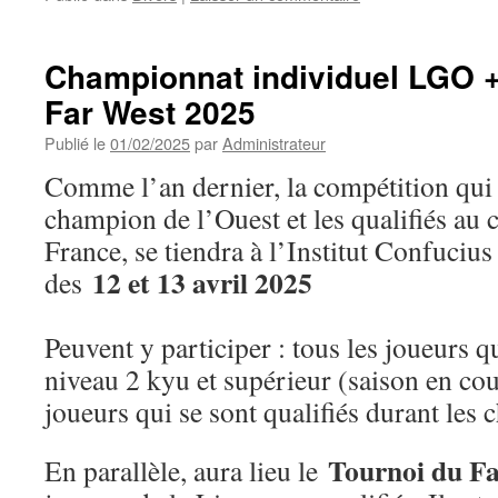
Championnat individuel LGO +
Far West 2025
Publié le
01/02/2025
par
Administrateur
Comme l’an dernier, la compétition qui
champion de l’Ouest et les qualifiés au
France, se tiendra à l’Institut Confuciu
12 et 13 avril 2025
des
Peuvent y participer : tous les joueurs qu
niveau 2 kyu et supérieur (saison en cour
joueurs qui se sont qualifiés durant les
Tournoi du F
En parallèle, aura lieu le