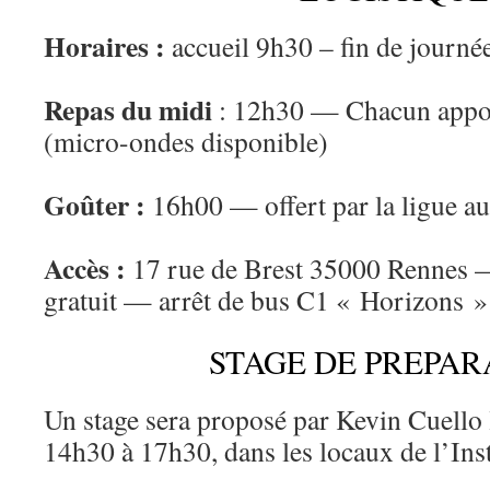
Horaires :
accueil 9h30 – fin de journ
Repas du midi
: 12h30 — Chacun appor
(micro-ondes disponible)
Goûter :
16h00 — offert par la ligue au
Accès :
17 rue de Brest 35000 Rennes —
gratuit — arrêt de bus C1 « Horizons »
STAGE DE PREPAR
Un stage sera proposé par Kevin Cuello 
14h30 à 17h30, dans les locaux de l’Ins