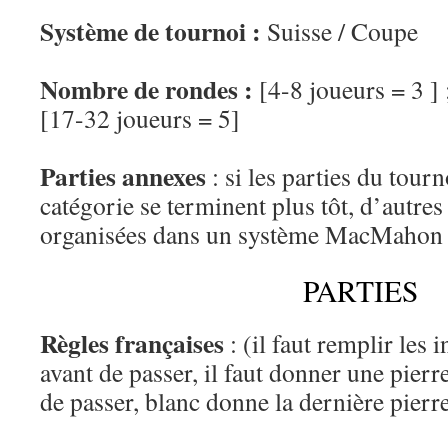
Système de tournoi :
Suisse / Coupe
Nombre de rondes :
[4-8 joueurs = 3 ] 
[17-32 joueurs = 5]
Parties annexes
: si les parties du tour
catégorie se terminent plus tôt, d’autres
organisées dans un système MacMahon 
PARTIES
Règles françaises
: (il faut remplir les 
avant de passer, il faut donner une pier
de passer, blanc donne la dernière pierr