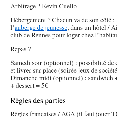
Arbitrage ? Kevin Cuello
Hébergement ? Chacun va de son côté : 
l’
auberge de jeunesse
, dans un hôtel / 
club de Rennes pour loger chez l’habitan
Repas ?
Samedi soir (optionnel) : possibilité 
et livrer sur place (soirée jeux de société
Dimanche midi (optionnel) : sandwich +
+ dessert = 5€
Règles des parties
Règles françaises / AGA (il faut jouer