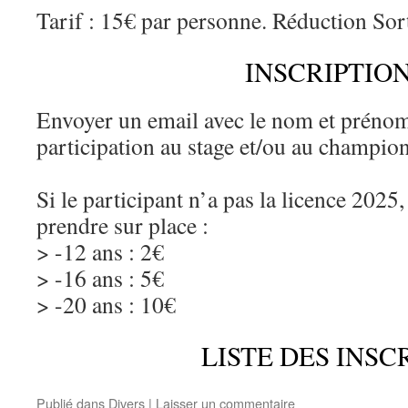
Tarif : 15€ par personne. Réduction Sort
INSCRIPTIO
Envoyer un email avec le nom et prénom 
participation au stage et/ou au champion
Si le participant n’a pas la licence 2025, 
prendre sur place :
> -12 ans : 2€
> -16 ans : 5€
> -20 ans : 10€
LISTE DES INSC
Publié dans
Divers
|
Laisser un commentaire