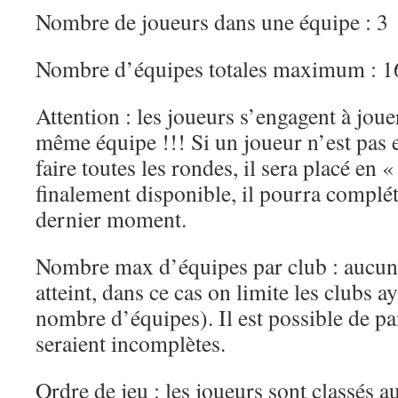
Nombre de joueurs dans une équipe : 3
Nombre d’équipes totales maximum : 16
Attention : les joueurs s’engagent à joue
même équipe !!! Si un joueur n’est pas 
faire toutes les rondes, il sera placé en « 
finalement disponible, il pourra complé
dernier moment.
Nombre max d’équipes par club : aucun (s
atteint, dans ce cas on limite les clubs a
nombre d’équipes). Il est possible de p
seraient incomplètes.
Ordre de jeu : les joueurs sont classés a