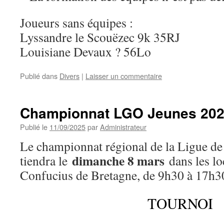
Joueurs sans équipes :
Lyssandre le Scouëzec 9k 35RJ
Louisiane Devaux ? 56Lo
Publié dans
Divers
|
Laisser un commentaire
Championnat LGO Jeunes 20
Publié le
11/09/2025
par
Administrateur
Le championnat régional de la Ligue de 
dimanche 8 mars
tiendra le
dans les lo
Confucius de Bretagne, de 9h30 à 17h3
TOURNOI