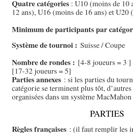
Quatre catégories
: U10 (moins de 10 
12 ans), U16 (moins de 16 ans) et U20 
Minimum de participants par catégori
Système de tournoi :
Suisse / Coupe
Nombre de rondes :
[4-8 joueurs = 3 ] 
[17-32 joueurs = 5]
Parties annexes
: si les parties du tour
catégorie se terminent plus tôt, d’autres
organisées dans un système MacMahon 
PARTIES
Règles françaises
: (il faut remplir les 