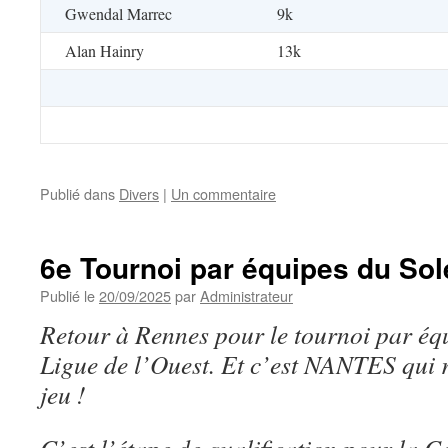
Gwendal Marrec
9k
Alan Hainry
13k
Publié dans
Divers
|
Un commentaire
6e Tournoi par équipes du Sol
Publié le
20/09/2025
par
Administrateur
Retour à Rennes pour le tournoi par éq
Ligue de l’Ouest. Et c’est NANTES qui 
jeu !