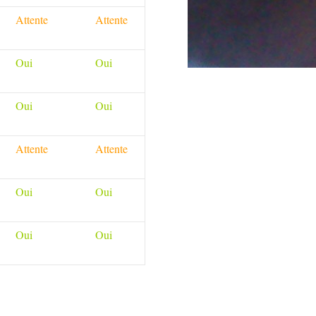
Attente
Attente
Oui
Oui
Oui
Oui
Attente
Attente
Oui
Oui
Oui
Oui